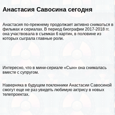
Анастасия Савосина сегодня
Анастасия по-прежнему продолжает активно сниматься в
фильмах и сериалах. В период биографии 2017-2018 гг.
она участвовала в съемках 6 картин, в половине из
которых сыграла главные роли.
Интересно, что в мини-сериале «Сын» она снималась
вместе с супругом.
Наверняка в будущем поклонники Анастасии Савосиной
смогут еще не раз увидеть любимую актрису в новых
телепроектах.