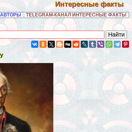
Интересные факты
 АВТОРЫ
::
TELEGRAM-КАНАЛ ИНТЕРЕСНЫЕ ФАКТЫ
ку