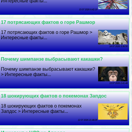
Интересные факты...
15 07 2026 6:42:19
17 потрясающих фактов о горе Рашмор
17 потрясающих фактов о горе Рашмор >
Интересные факты...
14 07 2026 3:36:50
Почему шимпанзе выбрасывают какашки?
Почему шимпанзе выбрасывают какашки?
> Интересные факты...
13 07 2026 2:41:48
18 шокирующих фактов о покемонах Запдос
18 шокирующих фактов о покемонах
Запдос > Интересные факты...
12 07 2026 21:48:26