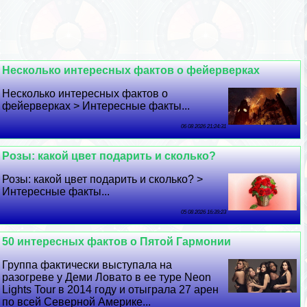
Несколько интересных фактов о фейерверках
Несколько интересных фактов о
фейерверках > Интересные факты...
06 08 2026 21:24:31
Розы: какой цвет подарить и сколько?
Розы: какой цвет подарить и сколько? >
Интересные факты...
05 08 2026 16:39:23
50 интересных фактов о Пятой Гармонии
Группа фактически выступала на
разогреве у Деми Ловато в ее туре Neon
Lights Tour в 2014 году и отыграла 27 арен
по всей Северной Америке...