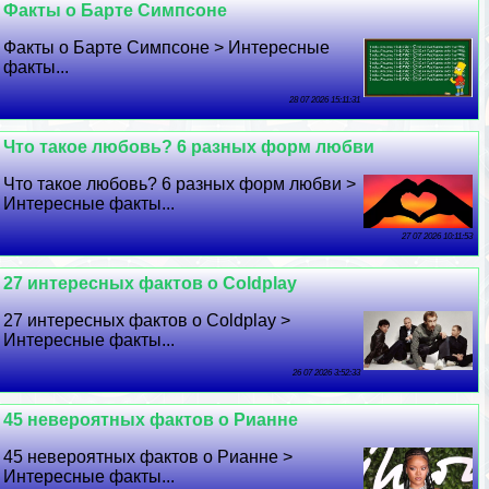
Факты о Барте Симпсоне
Факты о Барте Симпсоне > Интересные
факты...
28 07 2026 15:11:31
Что такое любовь? 6 разных форм любви
Что такое любовь? 6 разных форм любви >
Интересные факты...
27 07 2026 10:11:53
27 интересных фактов о Coldplay
27 интересных фактов о Coldplay >
Интересные факты...
26 07 2026 3:52:33
45 невероятных фактов о Рианне
45 невероятных фактов о Рианне >
Интересные факты...