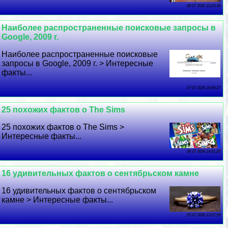
08 07 2026 23:20:38
Наиболее распространенные поисковые запросы в
Google, 2009 г.
Наиболее распространенные поисковые
запросы в Google, 2009 г. > Интересные
факты...
07 07 2026 18:49:27
25 похожих фактов о The Sims
25 похожих фактов о The Sims >
Интересные факты...
06 07 2026 14:41:20
16 удивительных фактов о сентябрьском камне
16 удивительных фактов о сентябрьском
камне > Интересные факты...
05 07 2026 13:57:59