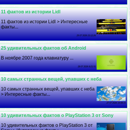
11 фактов из истории Lidl
11 фактов из истории Lidl > Интересные
факты...
29 07 2026 23:12:26
25 удивительных фактов об Android
В ноябре 2007 года клавиатуру ...
28 07 2026 8:21:51
10 самых странных вещей, упавших с неба
10 самых странных вещей, упавших с неба
> Интересные факты...
27 07 2026 19:44:15
10 удивительных фактов о PlayStation 3 от Sony
10 удивительных фактов о PlayStation 3 от