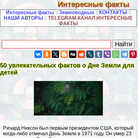
Интересные факты
Интересные факты
::
Земноводные
::
КОНТАКТЫ
::
НАШИ АВТОРЫ
::
TELEGRAM-КАНАЛ ИНТЕРЕСНЫЕ
ФАКТЫ
50 увлекательных фактов о Дне Земли для
детей
Ричард Никсон был первым президентом США, который
когда-либо отмечал День Земли в 1971 году. Он умер 23