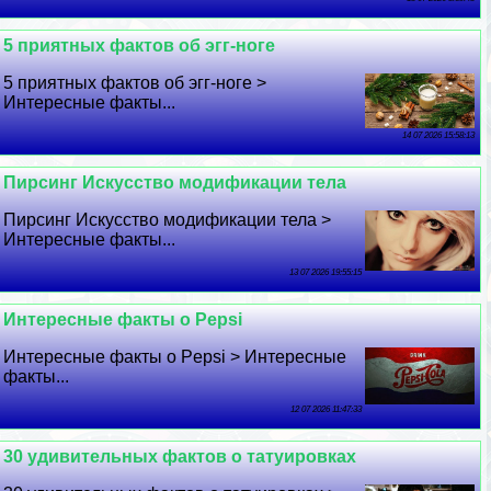
5 приятных фактов об эгг-ноге
5 приятных фактов об эгг-ноге >
Интересные факты...
14 07 2026 15:58:13
Пирсинг Искусство модификации тела
Пирсинг Искусство модификации тела >
Интересные факты...
13 07 2026 19:55:15
Интересные факты о Pepsi
Интересные факты о Pepsi > Интересные
факты...
12 07 2026 11:47:33
30 удивительных фактов о татуировках