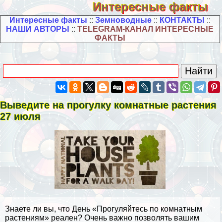
Интересные факты
Интересные факты
::
Земноводные
::
КОНТАКТЫ
::
НАШИ АВТОРЫ
::
TELEGRAM-КАНАЛ ИНТЕРЕСНЫЕ
ФАКТЫ
Выведите на прогулку комнатные растения
27 июля
Знаете ли вы, что День «Прогуляйтесь по комнатным
растениям» реален? Очень важно позволять вашим