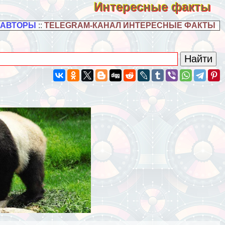
Интересные факты
 АВТОРЫ
::
TELEGRAM-КАНАЛ ИНТЕРЕСНЫЕ ФАКТЫ