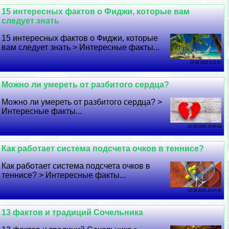
15 интересных фактов о Фиджи, которые вам
следует знать
15 интересных фактов о Фиджи, которые
вам следует знать > Интересные факты...
04 08 2026 2:31:57
Можно ли умереть от разбитого сердца?
Можно ли умереть от разбитого сердца? >
Интересные факты...
03 08 2026 18:49:43
Как работает система подсчета очков в теннисе?
Как работает система подсчета очков в
теннисе? > Интересные факты...
02 08 2026 16:57:40
13 фактов и традиций Сочельника