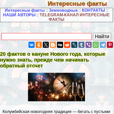
Интересные факты
Интересные факты
::
Земноводные
::
КОНТАКТЫ
::
НАШИ АВТОРЫ
::
TELEGRAM-КАНАЛ ИНТЕРЕСНЫЕ
ФАКТЫ
20 фактов о кануне Нового года, которые
нужно знать, прежде чем начинать
обратный отсчет
Колумбийская новогодняя традиция — бегать с пустыми