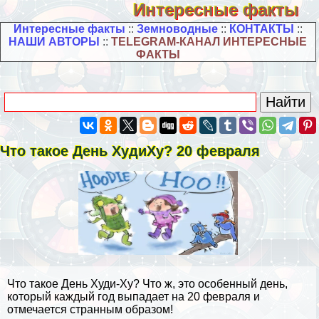
Интересные факты
Интересные факты
::
Земноводные
::
КОНТАКТЫ
::
НАШИ АВТОРЫ
::
TELEGRAM-КАНАЛ ИНТЕРЕСНЫЕ
ФАКТЫ
Что такое День ХудиХу? 20 февраля
Что такое День Худи-Ху? Что ж, это особенный день,
который каждый год выпадает на 20 февраля и
отмечается странным образом!