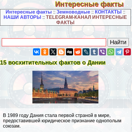
Интересные факты
Интересные факты
::
Земноводные
::
КОНТАКТЫ
::
НАШИ АВТОРЫ
::
TELEGRAM-КАНАЛ ИНТЕРЕСНЫЕ
ФАКТЫ
15 восхитительных фактов о Дании
В 1989 году Дания стала первой страной в мире,
предоставившей юридическое признание однополым
союзам.