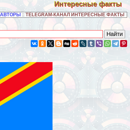
Интересные факты
 АВТОРЫ
::
TELEGRAM-КАНАЛ ИНТЕРЕСНЫЕ ФАКТЫ