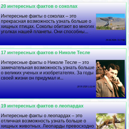
20 интересных фактов о соколах
Интересные факты о соколах – это
прекрасная возможность узнать больше о
хищных птицах. Соколы обитают во многих
уголках нашей планеты. Они способны...
29 06 2026 13:17:56
17 интересных фактов о Николе Тесле
Интересные факты о Николе Тесле – это
замечательная возможность узнать больше
о великих ученых и изобретателях. За годы
своей жизни он придумал и...
28 06 2026 1:12:44
19 интересных фактов о леопардах
Интересные факты о леопардах – это
отличная возможность узнать больше о
хищных животных. Леопарды превосходно