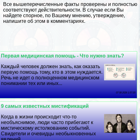
Все вышеперечисленные факты проверены и полностью
соответствуют действительности. В случае если Вы
найдете спopное, по Вашему мнению, утверждение,
напишите об этом в комментариях.
Первая медицинская помощь - Что нужно знать?
Каждый человек должен знать, как оказать
первую помощь тому, кто в этом нуждается.
Речь не идет о полноценном медицинском
понимании тех или иных...
07 08 2026 1:57:20
9 самых известных мистификаций
Когда в жизни происходит что-то
необъяснимое, люди часто прибегают к
мистическому истолкованию событий.
Свидетели и очевидцы необыкновенных
явлений...