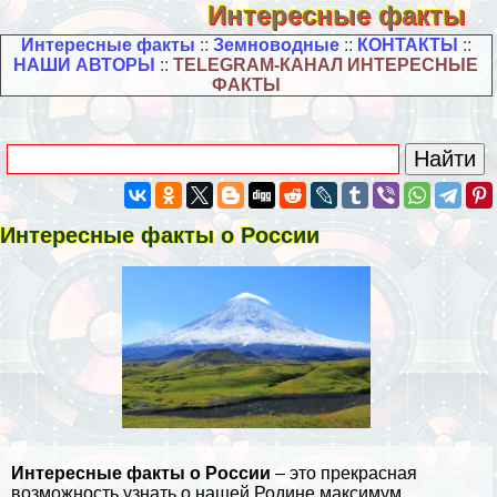
Интересные факты
Интересные факты
::
Земноводные
::
КОНТАКТЫ
::
НАШИ АВТОРЫ
::
TELEGRAM-КАНАЛ ИНТЕРЕСНЫЕ
ФАКТЫ
Интересные факты о России
Интересные факты о России
– это прекрасная
возможность узнать о нашей Родине максимум