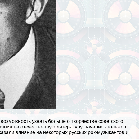
 возможность узнать больше о творчестве советского
яния на отечественную литературу, начались только в
казали влияние на некоторых русских рок-музыкантов и