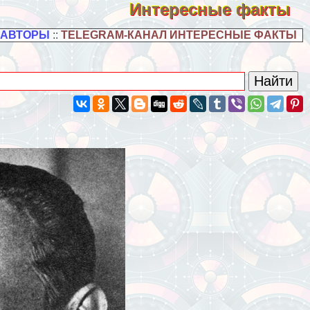
Интересные факты
 АВТОРЫ
::
TELEGRAM-КАНАЛ ИНТЕРЕСНЫЕ ФАКТЫ