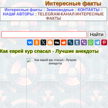
Интересные факты
Интересные факты
::
Земноводные
::
КОНТАКТЫ
::
НАШИ АВТОРЫ
::
TELEGRAM-КАНАЛ ИНТЕРЕСНЫЕ
ФАКТЫ
Как еврей кур спасал - Лучшие анекдоты