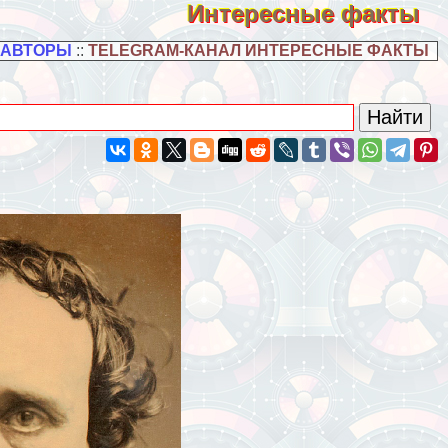
Интересные факты
 АВТОРЫ
::
TELEGRAM-КАНАЛ ИНТЕРЕСНЫЕ ФАКТЫ