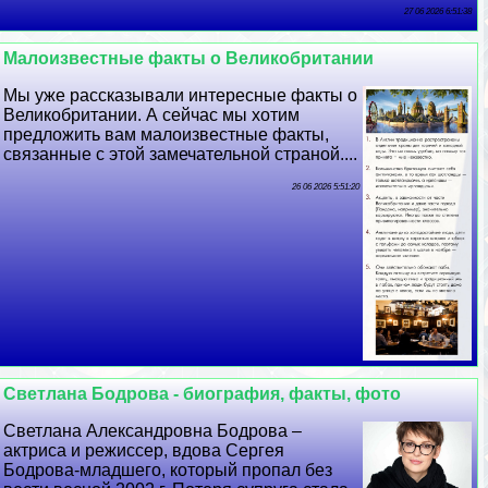
27 06 2026 6:51:38
Малоизвестные факты о Великобритании
Мы уже рассказывали интересные факты о
Великобритании. А сейчас мы хотим
предложить вам малоизвестные факты,
связанные с этой замечательной страной....
26 06 2026 5:51:20
Светлана Бодрова - биография, факты, фото
Светлана Александровна Бодрова –
актриса и режиссер, вдова Сергея
Бодрова-младшего, который пропал без