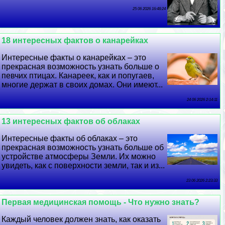
25 06 2026 16:48:24
18 интересных фактов о канарейках
Интересные факты о канарейках – это
прекрасная возможность узнать больше о
певчих птицах. Канареек, как и попугаев,
многие держат в своих домах. Они имеют...
24 06 2026 2:14:11
13 интересных фактов об облаках
Интересные факты об облаках – это
прекрасная возможность узнать больше об
устройстве атмосферы Земли. Их можно
увидеть, как с поверхности земли, так и из...
23 06 2026 2:23:33
Первая медицинская помощь - Что нужно знать?
Каждый человек должен знать, как оказать