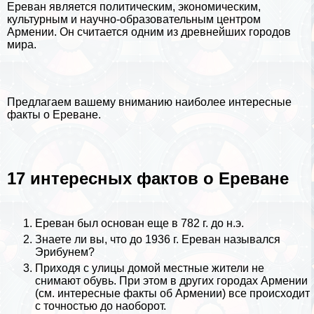
Ереван является политическим, экономическим,
культурным и научно-образовательным центром
Армении. Он считается одним из древнейших городов
мира.
Предлагаем вашему вниманию наиболее интересные
факты о Ереване.
17 интересных фактов о Ереване
Ереван был основан еще в 782 г. до н.э.
Знаете ли вы, что до 1936 г. Ереван назывался
Эрибунем?
Приходя с улицы домой местные жители не
снимают обувь. При этом в других городах Армении
(см.
интересные факты об Армении
) все происходит
с точностью до наоборот.