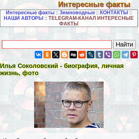
Интересные факты
Интересные факты
::
Земноводные
::
КОНТАКТЫ
::
НАШИ АВТОРЫ
::
TELEGRAM-КАНАЛ ИНТЕРЕСНЫЕ
ФАКТЫ
Илья Соколовский - биография, личная
жизнь, фото