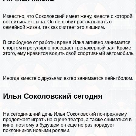
Известно, что Соколовский имеет жену, вместе с которой
воспитывает сына. Он не любит рассказывать о
семейной жизни, так как считает это лишним.
В свободное от работы время Илья активно занимается
спортом и регулярно посещает тренажерный зал. Кроме
этого, ему нравится водить свой спортивный автомобиль.
Иногда вместе с друзьями актер занимается пейнтболом.
Илья Соколовский сегодня
На сегодняшний день Илья Соколовский по-прежнему
продолжает играть на сцене театра, а также сниматься в
кино, поэтому в будущем он еще не раз порадует
поклонников новыми ролями.