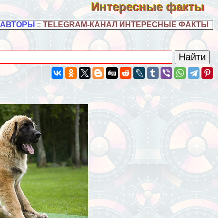
Интересные факты
 АВТОРЫ
::
TELEGRAM-КАНАЛ ИНТЕРЕСНЫЕ ФАКТЫ