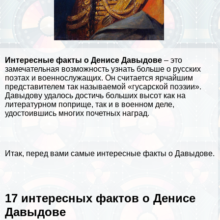
Интересные факты о Денисе Давыдове
– это
замечательная возможность узнать больше о русских
поэтах и военнослужащих. Он считается ярчайшим
представителем так называемой «гусарской поэзии».
Давыдову удалось достичь больших высот как на
литературном поприще, так и в военном деле,
удостоившись многих почетных наград.
Итак, перед вами самые интересные факты о Давыдове.
17 интересных фактов о Денисе
Давыдове