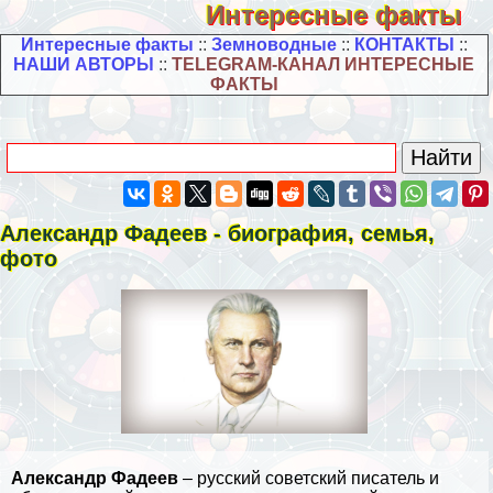
Интересные факты
Интересные факты
::
Земноводные
::
КОНТАКТЫ
::
НАШИ АВТОРЫ
::
TELEGRAM-КАНАЛ ИНТЕРЕСНЫЕ
ФАКТЫ
Александр Фадеев - биография, семья,
фото
Александр Фадеев
– русский советский писатель и