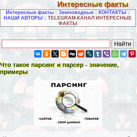
Интересные факты
Интересные факты
::
Земноводные
::
КОНТАКТЫ
::
НАШИ АВТОРЫ
::
TELEGRAM-КАНАЛ ИНТЕРЕСНЫЕ
ФАКТЫ
Что такое парсинг и парсер - значение,
примеры