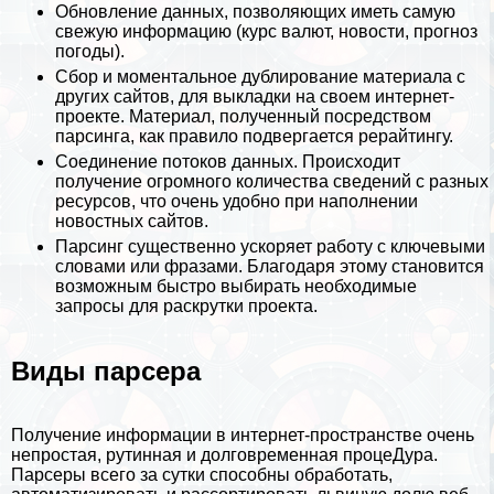
Обновление данных, позволяющих иметь самую
свежую информацию (курс валют, новости, прогноз
погоды).
Сбор и моментальное дублирование материала с
других сайтов, для выкладки на своем интернет-
проекте. Материал, полученный посредством
парсинга, как правило подвергается рерайтингу.
Соединение потоков данных. Происходит
получение огромного количества сведений с разных
ресурсов, что очень удобно при наполнении
новостных сайтов.
Парсинг существенно ускоряет работу с ключевыми
словами или фразами. Благодаря этому становится
возможным быстро выбирать необходимые
запросы для раскрутки проекта.
Виды парсера
Получение информации в интернет-прострaнcтве очень
непростая, рутинная и долговременная процеДypa.
Парсеры всего за сутки способны обработать,