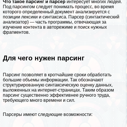
Что такое парсинг и парсер
интересует многих людей.
Под парсингом следует понимать процесс, во время
которого определенный документ анализируется с
позиции лексики и синтаксиса. Парсер (синтактический
анализатор) — часть программы, отвечающая за
изучение контента в авторежиме и поиск нужных
фрагментов.
Для чего нужен парсинг
Парсинг позволяет в кротчайшие сроки обработать
большие объемы информации. Так обозначают
структурированную синтаксическую оценку данных,
выложенных на интернет-страницах. Таким образом
парсинг существенно эффективнее ручного труда,
требующего много времени и сил.
Парсеры имеют следующие возможности: