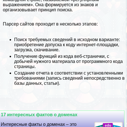
выражением». Она формируется из знаков и
организовывает принцип поиска.
Парсер сайтов проходит в несколько этапов:
Поиск требуемых сведений в исходном варианте:
приобретение допуска к коду интернет-площадки,
загрузка, скачивание.
Получение функций из кода веб-странички, с
добычей нужного материала от программного кода
страницы.
Создание отчета в соответствии с установленными
требованиями (запись сведений непосредственно в
базы данных, статьи).
17 интересных фактов о доменах
Интересные факты о доменах – это