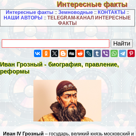
Интересные факты
Интересные факты
::
Земноводные
::
КОНТАКТЫ
::
НАШИ АВТОРЫ
::
TELEGRAM-КАНАЛ ИНТЕРЕСНЫЕ
ФАКТЫ
Иван Грозный - биография, правление,
реформы
Иван IV Грозный
– государь, великий князь московский и