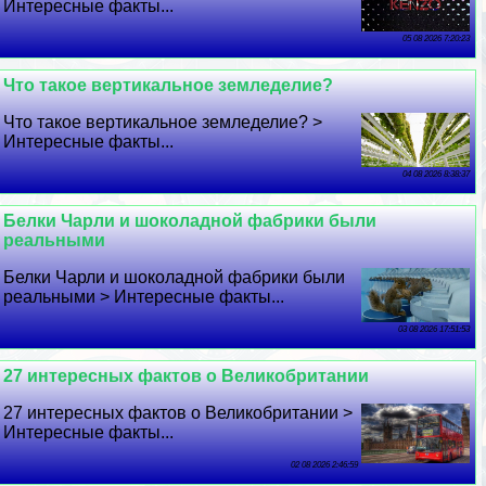
Интересные факты...
05 08 2026 7:20:23
Что такое вертикальное земледелие?
Что такое вертикальное земледелие? >
Интересные факты...
04 08 2026 8:38:37
Белки Чарли и шоколадной фабрики были
реальными
Белки Чарли и шоколадной фабрики были
реальными > Интересные факты...
03 08 2026 17:51:53
27 интересных фактов о Великобритании
27 интересных фактов о Великобритании >
Интересные факты...
02 08 2026 2:46:59