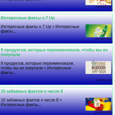
13 07 2026 2:41:49
Интересные факты о 7 Up
Интересные факты о 7 Up > Интересные
факты...
12 07 2026 1:42:58
9 продуктов, которые переименовали, чтобы вы их
покупали
9 продуктов, которые переименовали,
чтобы вы их покупали > Интересные
факты...
11 07 2026 2:37:16
10 забавных фактов о числе 8
10 забавных фактов о числе 8 >
Интересные факты...
10 07 2026 10:23:20