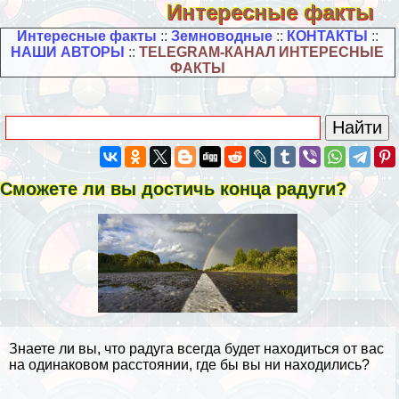
Интересные факты
Интересные факты
::
Земноводные
::
КОНТАКТЫ
::
НАШИ АВТОРЫ
::
TELEGRAM-КАНАЛ ИНТЕРЕСНЫЕ
ФАКТЫ
Сможете ли вы достичь конца радуги?
Знаете ли вы, что радуга всегда будет находиться от вас
на одинаковом расстоянии, где бы вы ни находились?