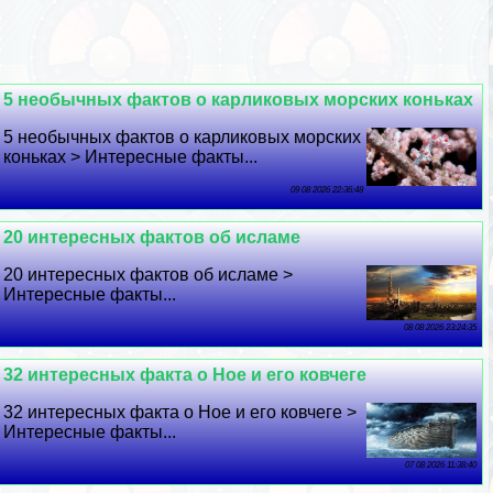
5 необычных фактов о карликовых морских коньках
5 необычных фактов о карликовых морских
коньках > Интересные факты...
09 08 2026 22:36:48
20 интересных фактов об исламе
20 интересных фактов об исламе >
Интересные факты...
08 08 2026 23:24:35
32 интересных факта о Ное и его ковчеге
32 интересных факта о Ное и его ковчеге >
Интересные факты...
07 08 2026 11:38:40