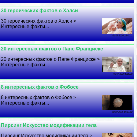
30 героических фактов о Хэлси
30 героических фактов о Хэлси >
Интересные факты...
04 07 2026 18:41:11
20 интересных фактов о Папе Франциске
20 интересных фактов о Папе Франциске >
Интересные факты...
03 07 2026 5:15:28
8 интересных фактов о Фобосе
8 интересных фактов о Фобосе >
Интересные факты...
02 07 2026 19:44:12
Пирсинг Искусство модификации тела
Пирсинг Искусство модификации тела >