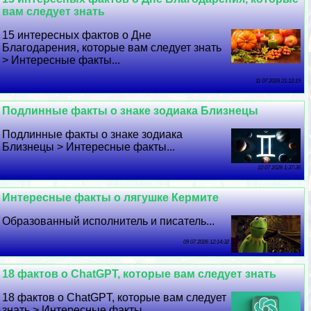
вам следует знать
15 интересных фактов о Дне
Благодарения, которые вам следует знать
> Интересные факты...
11 07 2026 21:12:15
Подлинные факты о знаке зодиака Близнецы
Подлинные факты о знаке зодиака
Близнецы > Интересные факты...
10 07 2026 1:37:36
Интересные факты о лягушке Кермите
Образованный исполнитель и писатель...
09 07 2026 12:14:32
18 фактов о ChatGPT, которые вам следует знать
18 фактов о ChatGPT, которые вам следует
знать > Интересные факты...