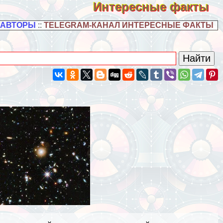
Интересные факты
 АВТОРЫ
::
TELEGRAM-КАНАЛ ИНТЕРЕСНЫЕ ФАКТЫ