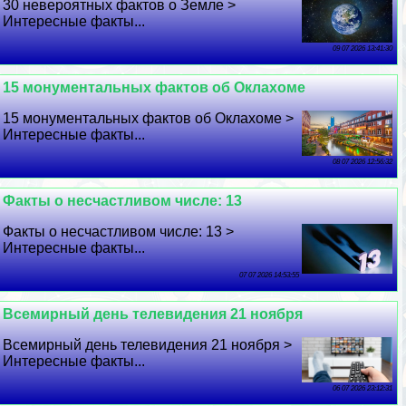
30 невероятных фактов о Земле >
Интересные факты...
09 07 2026 13:41:30
15 монументальных фактов об Оклахоме
15 монументальных фактов об Оклахоме >
Интересные факты...
08 07 2026 12:56:32
Факты о несчастливом числе: 13
Факты о несчастливом числе: 13 >
Интересные факты...
07 07 2026 14:53:55
Всемирный день телевидения 21 ноября
Всемирный день телевидения 21 ноября >
Интересные факты...
06 07 2026 23:12:31