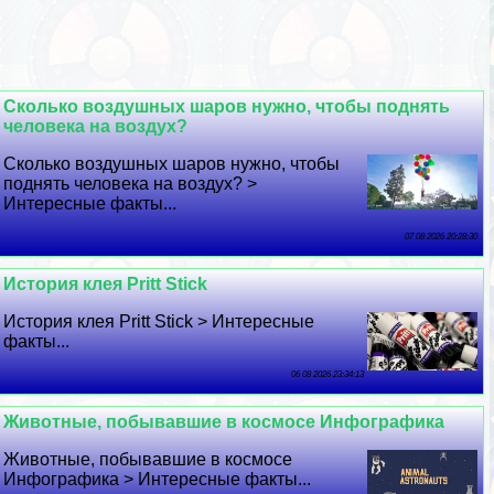
Сколько воздушных шаров нужно, чтобы поднять
человека на воздух?
Сколько воздушных шаров нужно, чтобы
поднять человека на воздух? >
Интересные факты...
07 08 2026 20:28:30
История клея Pritt Stick
История клея Pritt Stick > Интересные
факты...
06 08 2026 23:34:13
Животные, побывавшие в космосе Инфографика
Животные, побывавшие в космосе
Инфографика > Интересные факты...