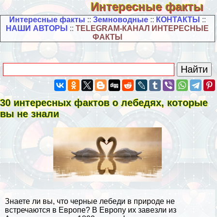
Интересные факты
Интересные факты
::
Земноводные
::
КОНТАКТЫ
::
НАШИ АВТОРЫ
::
TELEGRAM-КАНАЛ ИНТЕРЕСНЫЕ
ФАКТЫ
30 интересных фактов о лебедях, которые
вы не знали
Знаете ли вы, что черные лебеди в природе не
встречаются в Европе? В Европу их завезли из