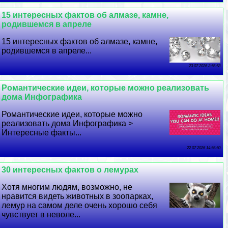
15 интересных фактов об алмазе, камне,
родившемся в апреле
15 интересных фактов об алмазе, камне,
родившемся в апреле...
23 07 2026 3:56:58
Романтические идеи, которые можно реализовать
дома Инфографика
Романтические идеи, которые можно
реализовать дома Инфографика >
Интересные факты...
22 07 2026 14:56:50
30 интересных фактов о лемурах
Хотя многим людям, возможно, не
нравится видеть животных в зоопарках,
лемур на самом деле очень хорошо себя
чувствует в неволе...