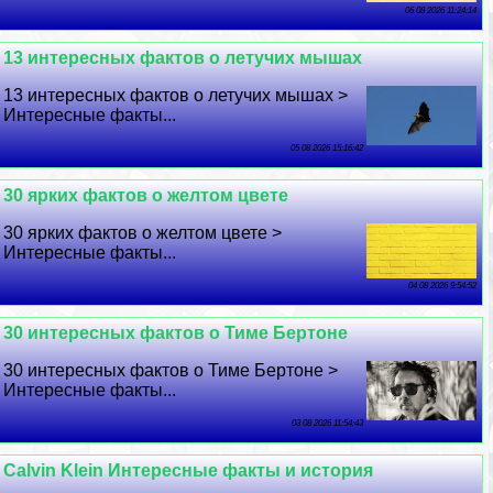
06 08 2026 11:24:14
13 интересных фактов о летучих мышах
13 интересных фактов о летучих мышах >
Интересные факты...
05 08 2026 15:16:42
30 ярких фактов о желтом цвете
30 ярких фактов о желтом цвете >
Интересные факты...
04 08 2026 9:54:52
30 интересных фактов о Тиме Бертоне
30 интересных фактов о Тиме Бертоне >
Интересные факты...
03 08 2026 11:54:43
Calvin Klein Интересные факты и история