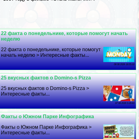
22 факта о понедельнике, которые помогут начать
неделю
22 факта о понедельнике, которые помогут
начать неделю > Интересные факты...
08 08 2026 18:55:33
25 вкусных фактов о Domino-s Pizza
25 вкусных фактов о Domino-s Pizza >
Интересные факты...
07 08 2026 9:39:43
Факты о Южном Парке Инфографика
Факты о Южном Парке Инфографика >
Интересные факты...