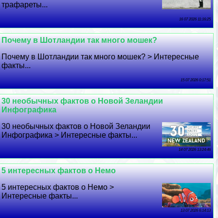
трафареты...
16 07 2026 11:16:25
Почему в Шотландии так много мошек?
Почему в Шотландии так много мошек? > Интересные
факты...
15 07 2026 0:17:51
30 необычных фактов о Новой Зеландии
Инфографика
30 необычных фактов о Новой Зеландии
Инфографика > Интересные факты...
14 07 2026 13:24:46
5 интересных фактов о Немо
5 интересных фактов о Немо >
Интересные факты...
13 07 2026 6:14:13