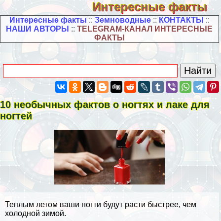
Интересные факты
Интересные факты
::
Земноводные
::
КОНТАКТЫ
::
НАШИ АВТОРЫ
::
TELEGRAM-КАНАЛ ИНТЕРЕСНЫЕ
ФАКТЫ
10 необычных фактов о ногтях и лаке для
ногтей
Теплым летом ваши ногти будут расти быстрее, чем
холодной зимой.