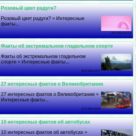
Розовый цвет радуги?
Розовый цвет радуги? > Интересные
факты...
09 07 2026 18:19:30
Факты об экстремальном гладильном спорте
Факты об экстремальном гладильном
спорте > Интересные факты...
08 07 2026 6:39:37
27 интересных фактов о Великобритании
27 интересных фактов о Великобритании >
Интересные факты...
07 07 2026 0:50:32
10 интересных фактов об автобусах
10 интересных фактов об автобусах >