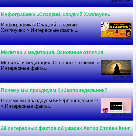
06 07 2026 16:37:51
Инфографика «Сладкий, сладкий Хэллоуин»
Инфографика «Сладкий, сладкий
Хэллоуин» > Интересные факты...
05 07 2026 11:57:30
Молитва и медитация. Основные отличия
Молитва и медитация. Основные отличия >
Интересные факты...
04 07 2026 1:38:25
Почему мы празднуем Киберпонедельник?
Почему мы празднуем Киберпонедельник?
> Интересные факты...
03 07 2026 16:43:46
29 интересных фактов об ужасах Автор Стивен Кинг