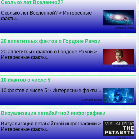
Сколько лет Вселенной?
Сколько лет Вселенной? > Интересные
факты...
25 06 2026 7:46:51
20 аппетитных фактов о Гордоне Рамзи
20 аппетитных фактов о Гордоне Рамзи >
Интересные факты...
24 06 2026 10:49:28
10 фактов о числе 5
10 фактов о числе 5 > Интересные факты...
23 06 2026 12:29:15
Визуализация петабайтной инфографики
Визуализация петабайтной инфографики >
Интересные факты...
22 06 2026 1:43:51