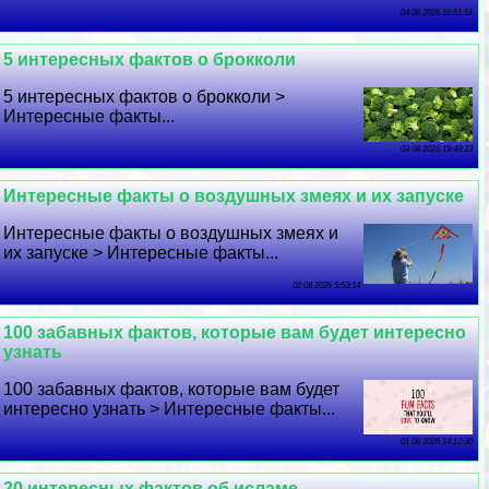
04 08 2026 16:51:51
5 интересных фактов о брокколи
5 интересных фактов о брокколи >
Интересные факты...
03 08 2026 19:49:23
Интересные факты о воздушных змеях и их запуске
Интересные факты о воздушных змеях и
их запуске > Интересные факты...
02 08 2026 5:53:14
100 забавных фактов, которые вам будет интересно
узнать
100 забавных фактов, которые вам будет
интересно узнать > Интересные факты...
01 08 2026 14:12:30
20 интересных фактов об исламе