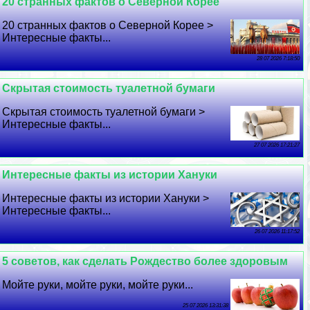
20 странных фактов о Северной Корее
20 странных фактов о Северной Корее >
Интересные факты...
28 07 2026 7:18:50
Скрытая стоимость туалетной бумаги
Скрытая стоимость туалетной бумаги >
Интересные факты...
27 07 2026 17:21:27
Интересные факты из истории Хануки
Интересные факты из истории Хануки >
Интересные факты...
26 07 2026 11:17:52
5 советов, как сделать Рождество более здоровым
Мойте руки, мойте руки, мойте руки...
25 07 2026 13:31:38