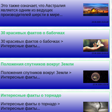
Это также означает, что Австралия
является одним из ведущих
производителей шерсти в мире...
24 06 2026 19:21:28
30 красивых фактов о бабочках
30 красивых фактов о бабочках >
Интересные факты...
23 06 2026 19:33:12
Положения спутников вокруг Земли
Положения спутников вокруг Земли >
Интересные факты...
22 06 2026 2:23:30
Интересные факты о торнадо
Интересные факты о торнадо >
Интересные факты...