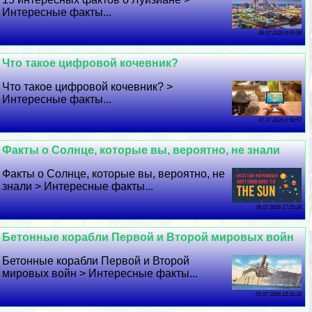
Интересные факты...
08 07 2026 0:55:58
Что такое цифровой кочевник?
Что такое цифровой кочевник? >
Интересные факты...
07 07 2026 6:58:57
Факты о Солнце, которые вы, вероятно, не знали
Факты о Солнце, которые вы, вероятно, не
знали > Интересные факты...
06 07 2026 17:25:38
Бетонные корабли Первой и Второй мировых войн
Бетонные корабли Первой и Второй
мировых войн > Интересные факты...
05 07 2026 12:31:18