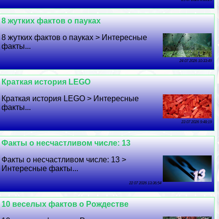
8 жутких фактов о пауках
8 жутких фактов о пауках > Интересные
факты...
24 07 2026 10:33:49
Краткая история LEGO
Краткая история LEGO > Интересные
факты...
23 07 2026 9:48:19
Факты о несчастливом числе: 13
Факты о несчастливом числе: 13 >
Интересные факты...
22 07 2026 13:36:54
10 веселых фактов о Рождестве