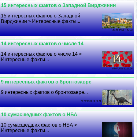
15 интересных фактов о Западной Вирджинии
15 интересных фактов о Западной
Вирджинии > Интересные факты...
04 07 2026 11:34:46
14 интересных фактов о числе 14
14 интересных фактов о числе 14 >
Интересные факты...
03 07 2026 12:15:26
9 интересных фактов о бронтозавре
9 интересных фактов о бронтозавре...
02 07 2026 18:18:21
10 cyмacшедших фактов о НБА
10 cyмacшедших фактов о НБА >
Интересные факты...