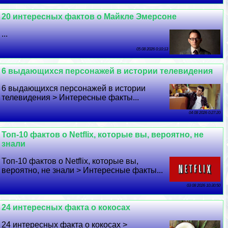
20 интересных фактов о Майкле Эмерсоне
...
05 08 2026 0:10:13
6 выдающихся персонажей в истории телевидения
6 выдающихся персонажей в истории
телевидения > Интересные факты...
04 08 2026 0:27:20
Топ-10 фактов о Netflix, которые вы, вероятно, не
знали
Топ-10 фактов о Netflix, которые вы,
вероятно, не знали > Интересные факты...
03 08 2026 10:30:50
24 интересных факта о кокосах
24 интересных факта о кокосах >