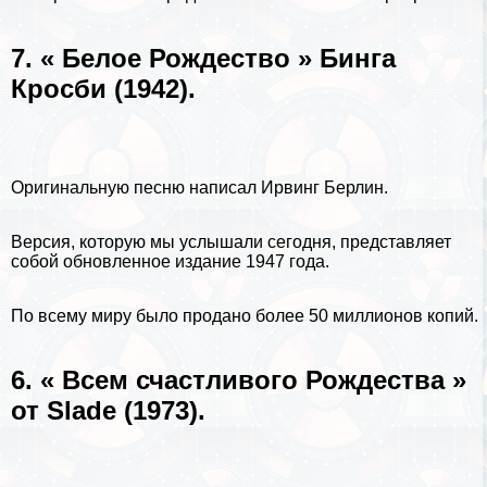
7. « Белое Рождество » Бинга
Кросби (1942).
Оригинальную песню написал Ирвинг Берлин.
Версия, которую мы услышали сегодня, представляет
собой обновленное издание 1947 года.
По всему миру было продано более 50 миллионов копий.
6. « Всем счастливого Рождества »
от Slade (1973).