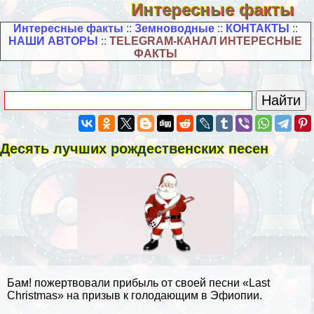
Интересные факты
Интересные факты
::
Земноводные
::
КОНТАКТЫ
::
НАШИ АВТОРЫ
::
TELEGRAM-КАНАЛ ИНТЕРЕСНЫЕ
ФАКТЫ
Десять лучших рождественских песен
Бам! пожертвовали прибыль от своей песни «Last
Christmas» на призыв к голодающим в Эфиопии.