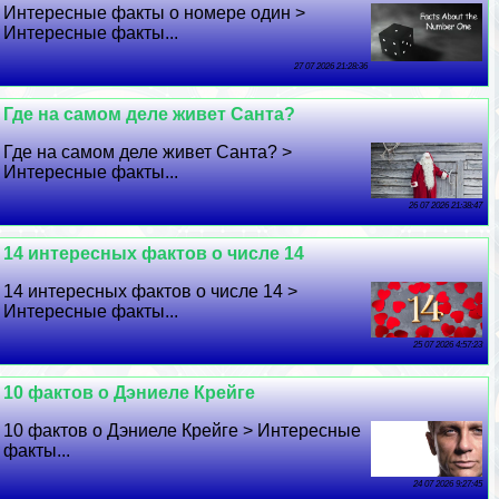
Интересные факты о номере один >
Интересные факты...
27 07 2026 21:28:36
Где на самом деле живет Санта?
Где на самом деле живет Санта? >
Интересные факты...
26 07 2026 21:38:47
14 интересных фактов о числе 14
14 интересных фактов о числе 14 >
Интересные факты...
25 07 2026 4:57:23
10 фактов о Дэниеле Крейге
10 фактов о Дэниеле Крейге > Интересные
факты...
24 07 2026 9:27:45