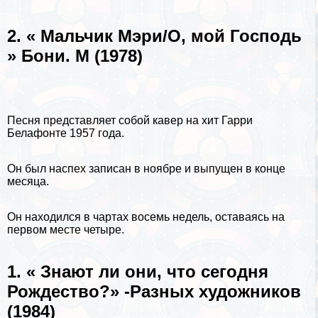
2. « Мальчик Мэри/О, мой Господь
» Бони. М (1978)
Песня представляет собой кавер на хит Гарри
Белафонте 1957 года.
Он был наспех записан в
ноябре
и выпущен в конце
месяца.
Он находился в чартах восемь недель, оставаясь на
первом месте четыре.
1. « Знают ли они, что сегодня
Рождество?» -Разных художников
(1984)