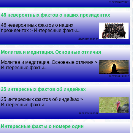
31 07 2026 22:59:21
46 невероятных фактов о наших президентах
46 невероятных фактов о наших
президентах > Интересные факты...
30 07 2026 19:40:55
Молитва и медитация. Основные отличия
Молитва и медитация. Основные отличия >
Интересные факты...
29 07 2026 15:23:22
25 интересных фактов об индейках
25 интересных фактов об индейках >
Интересные факты...
28 07 2026 11:15:21
Интересные факты о номере один