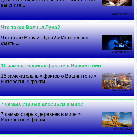
вы спите...
08 07 2026 16:51:37
Что такое Волчья Луна?
Что такое Волчья Луна? > Интересные
факты...
07 07 2026 10:20:13
15 замечательных фактов о Вашингтоне
15 замечательных фактов о Вашингтоне >
Интересные факты...
06 07 2026 16:42:44
7 самых старых деревьев в мире
7 самых старых деревьев в мире >
Интересные факты...
05 07 2026 0:42:35