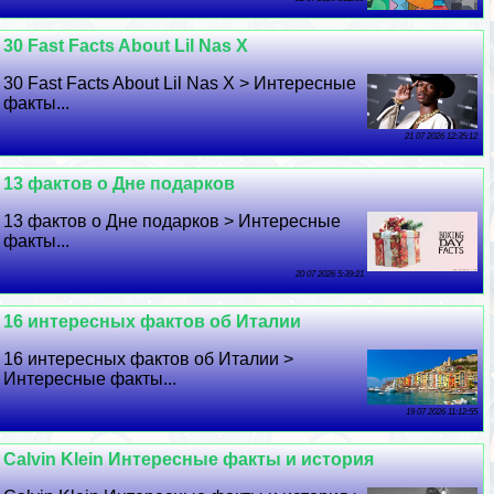
30 Fast Facts About Lil Nas X
30 Fast Facts About Lil Nas X > Интересные
факты...
21 07 2026 12:35:12
13 фактов о Дне подарков
13 фактов о Дне подарков > Интересные
факты...
20 07 2026 5:39:21
16 интересных фактов об Италии
16 интересных фактов об Италии >
Интересные факты...
19 07 2026 11:12:55
Calvin Klein Интересные факты и история