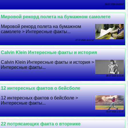
08 07 2026 23:33:57
Мировой рекорд полета на бумажном самолете
Мировой рекорд полета на бумажном
самолете > Интересные факты...
07 07 2026 16:17:27
Calvin Klein Интересные факты и история
Calvin Klein Интересные факты и история >
Интересные факты...
06 07 2026 4:15:46
12 интересных фактов о бейсболе
12 интересных фактов о бейсболе >
Интересные факты...
05 07 2026 1:51:47
22 потрясающих факта о вторнике