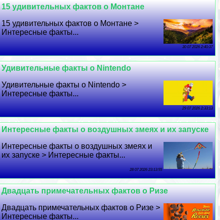
15 удивительных фактов о Монтане
15 удивительных фактов о Монтане >
Интересные факты...
30 07 2026 2:40:37
Удивительные факты о Nintendo
Удивительные факты о Nintendo >
Интересные факты...
29 07 2026 2:33:13
Интересные факты о воздушных змеях и их запуске
Интересные факты о воздушных змеях и
их запуске > Интересные факты...
28 07 2026 23:13:55
Двадцать примечательных фактов о Ризе
Двадцать примечательных фактов о Ризе >
Интересные факты...