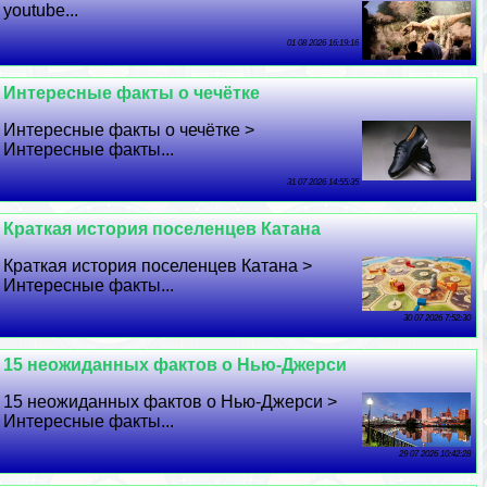
youtube...
01 08 2026 16:19:16
Интересные факты о чечётке
Интересные факты о чечётке >
Интересные факты...
31 07 2026 14:55:35
Краткая история поселенцев Катана
Краткая история поселенцев Катана >
Интересные факты...
30 07 2026 7:52:30
15 неожиданных фактов о Нью-Джерси
15 неожиданных фактов о Нью-Джерси >
Интересные факты...
29 07 2026 10:42:28