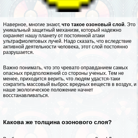
Наверное, многие знают,
что такое озоновый слой
. Это
уникальный защитный механизм, который надежно
охраняет нашу планету от постоянной атаки
ультрафиолетовых лучей. Надо сказать, что вследствие
активной деятельности человека, этот слой постоянно
разрушается.
Важно понимать, что это чревато оправданием самых
опасных предположений со стороны ученых. Тем не
менее, приходится верить, что людям удастся-таки
сократить массовый выброс вредных веществ в
воздух
, и
наше экологическое положение начнет
восстанавливаться.
Какова же толщина озонового слоя?