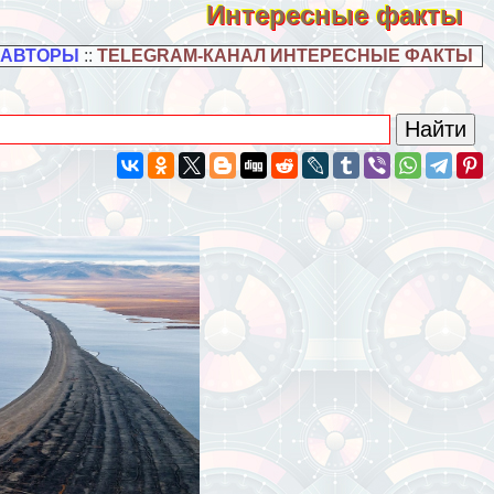
Интересные факты
 АВТОРЫ
::
TELEGRAM-КАНАЛ ИНТЕРЕСНЫЕ ФАКТЫ