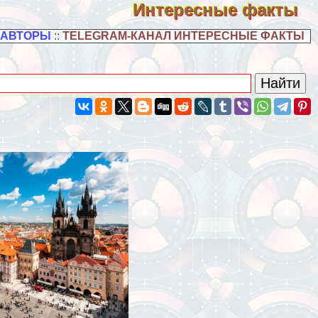
Интересные факты
 АВТОРЫ
::
TELEGRAM-КАНАЛ ИНТЕРЕСНЫЕ ФАКТЫ