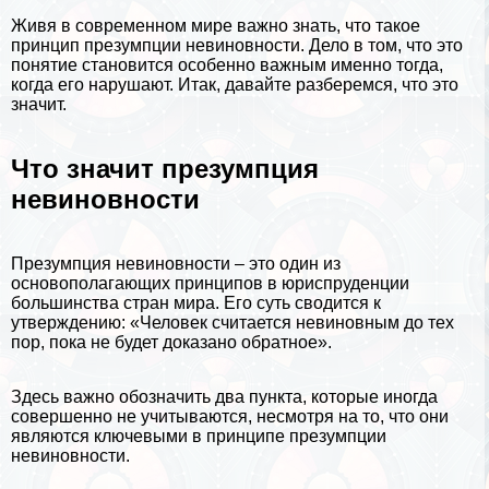
Живя в современном мире важно знать, что такое
принцип презумпции невиновности. Дело в том, что это
понятие становится особенно важным именно тогда,
когда его нарушают. Итак, давайте разберемся, что это
значит.
Что значит презумпция
невиновности
Презумпция невиновности – это один из
основополагающих принципов в юриспруденции
большинства стран мира. Его суть сводится к
утверждению: «Человек считается невиновным до тех
пор, пока не будет доказано обратное».
Здесь важно обозначить два пункта, которые иногда
совершенно не учитываются, несмотря на то, что они
являются ключевыми в принципе презумпции
невиновности.