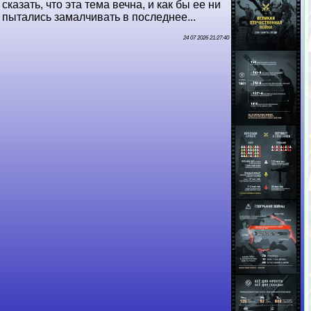
сказать, что эта тема вечна, и как бы ее ни
пытались замалчивать в последнее...
24 07 2026 21:27:40