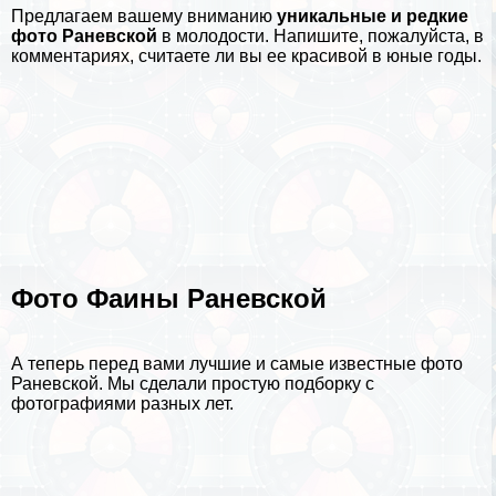
Предлагаем вашему вниманию
уникальные и редкие
фото Раневской
в молодости. Напишите, пожалуйста, в
комментариях, считаете ли вы ее красивой в юные годы.
Фото Фаины Раневской
А теперь перед вами лучшие и самые известные фото
Раневской. Мы сделали простую подборку с
фотографиями разных лет.