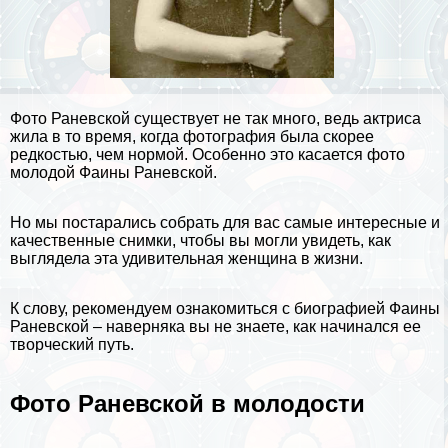
Фото Раневской существует не так много, ведь актриса
жила в то время, когда фотография была скорее
редкостью, чем нормой. Особенно это касается фото
молодой Фаины Раневской.
Но мы постарались собрать для вас самые интересные и
качественные снимки, чтобы вы могли увидеть, как
выглядела эта удивительная женщина в жизни.
К слову, рекомендуем ознакомиться с
биографией Фаины
Раневской
– наверняка вы не знаете, как начинался ее
творческий путь.
Фото Раневской в молодости