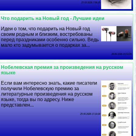
27 06 2026 7:56:25
Что подарить на Новый год - Лучшие идеи
Идеи о том, что подарить на Новый год
своим родным и близким, востребованы
перед праздниками особенно сильно. Ведь
мало кто задумывается о подарках за...
26 06 2026 15:53:29
Нобелевская премия за произведения на русском
языке
Если вам интересно знать, какие писатели
получили Нобелевскую премию за
литературные произведения на русском
языке, тогда вы по адресу. Ниже
представлен...
25 06 2026 17:14:34