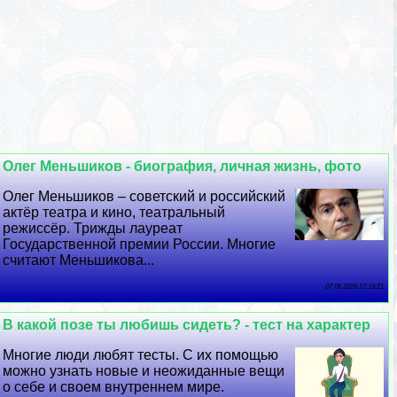
Олег Меньшиков - биография, личная жизнь, фото
Олег Меньшиков – советский и российский
актёр театра и кино, театральный
режиссёр. Трижды лауреат
Государственной премии России. Многие
считают Меньшикова...
07 08 2026 17:19:21
В какой позе ты любишь сидеть? - тест на хаpaктер
Многие люди любят тесты. С их помощью
можно узнать новые и неожиданные вещи
о себе и своем внутреннем мире.