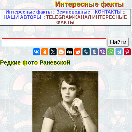
Интересные факты
Интересные факты
::
Земноводные
::
КОНТАКТЫ
::
НАШИ АВТОРЫ
::
TELEGRAM-КАНАЛ ИНТЕРЕСНЫЕ
ФАКТЫ
Редкие фото Раневской